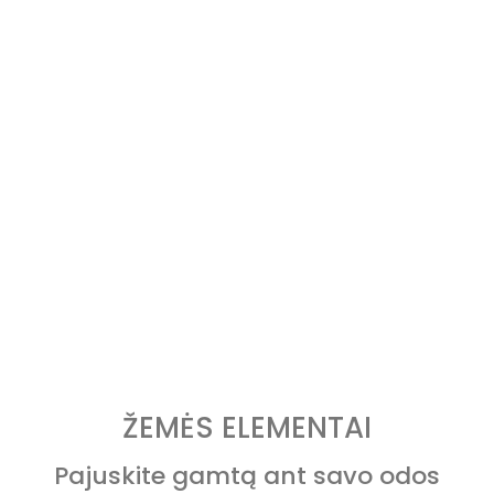
ŽEMĖS ELEMENTAI
Pajuskite gamtą ant savo odos