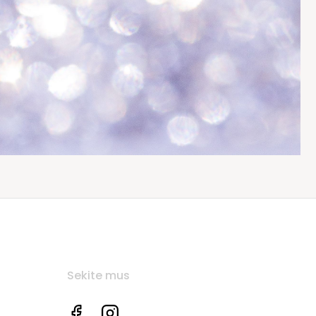
Sekite mus
Facebook
Instagram