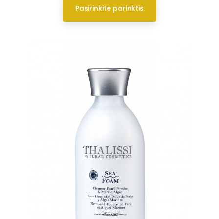
Pasirinkite parinktis